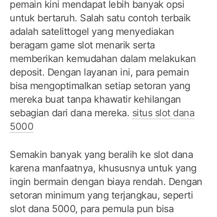
pemain kini mendapat lebih banyak opsi
untuk bertaruh. Salah satu contoh terbaik
adalah satelittogel yang menyediakan
beragam game slot menarik serta
memberikan kemudahan dalam melakukan
deposit. Dengan layanan ini, para pemain
bisa mengoptimalkan setiap setoran yang
mereka buat tanpa khawatir kehilangan
sebagian dari dana mereka.
situs slot dana
5000
Semakin banyak yang beralih ke slot dana
karena manfaatnya, khususnya untuk yang
ingin bermain dengan biaya rendah. Dengan
setoran minimum yang terjangkau, seperti
slot dana 5000, para pemula pun bisa