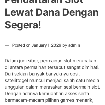
Lewat Dana Dengan
Segera!
Posted on
January 1, 2026
by
admin
Dalam judi siber, permainan slot merupakan
di antara permainan tersebut sangat diminati.
Dari sekian banyak banyaknya opsi,
satelittogel muncul menjadi salah satu media
unggulan dalam merasakan sesi bermain slot.
Dengan adanya kemudahan akses serta
bermacam-macam pilihan games menarik,