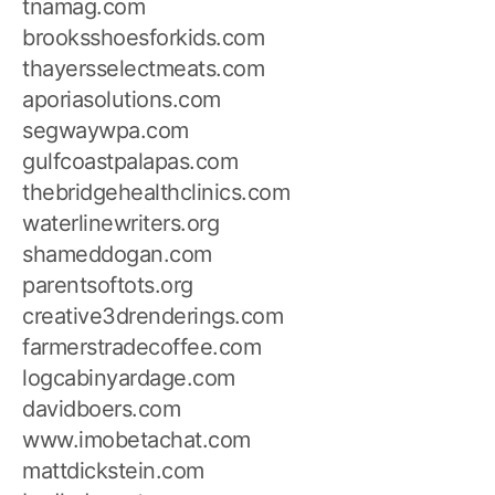
tnamag.com
brooksshoesforkids.com
thayersselectmeats.com
aporiasolutions.com
segwaywpa.com
gulfcoastpalapas.com
thebridgehealthclinics.com
waterlinewriters.org
shameddogan.com
parentsoftots.org
creative3drenderings.com
farmerstradecoffee.com
logcabinyardage.com
davidboers.com
www.imobetachat.com
mattdickstein.com