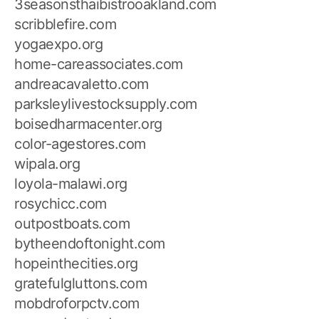
3seasonsthaibistrooakland.com
scribblefire.com
yogaexpo.org
home-careassociates.com
andreacavaletto.com
parksleylivestocksupply.com
boisedharmacenter.org
color-agestores.com
wipala.org
loyola-malawi.org
rosychicc.com
outpostboats.com
bytheendoftonight.com
hopeinthecities.org
gratefulgluttons.com
mobdroforpctv.com