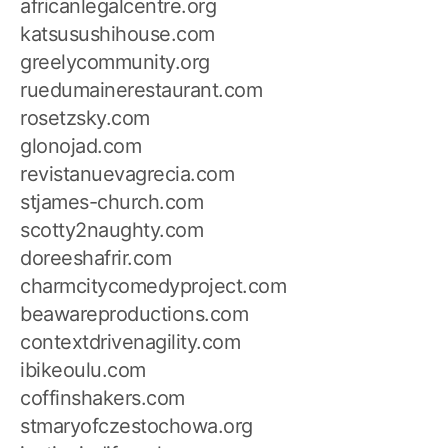
africanlegalcentre.org
katsusushihouse.com
greelycommunity.org
ruedumainerestaurant.com
rosetzsky.com
glonojad.com
revistanuevagrecia.com
stjames-church.com
scotty2naughty.com
doreeshafrir.com
charmcitycomedyproject.com
beawareproductions.com
contextdrivenagility.com
ibikeoulu.com
coffinshakers.com
stmaryofczestochowa.org