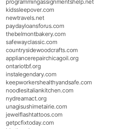
programmingassignmentshelp.net
kidssleepover.com
newtravels.net
paydayloansforus.com
thebelmontbakery.com
safewayclassic.com
countrysidewoodcrafts.com
appliancerepairchicagoil.org
ontariotbf.org
instalegendary.com
keepworkershealthyandsafe.com
noodlesitaliankitchen.com
nydreamact.org
unagisushimetairie.com
jewelflashtattoos.com
getpcfixtoday.com