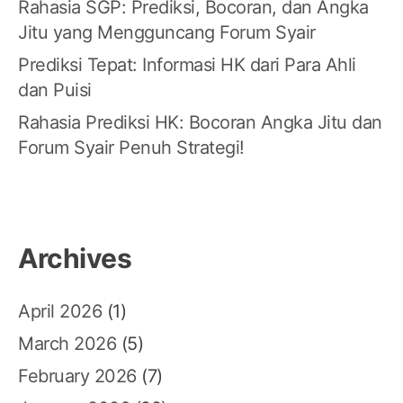
Rahasia SGP: Prediksi, Bocoran, dan Angka
Jitu yang Mengguncang Forum Syair
Prediksi Tepat: Informasi HK dari Para Ahli
dan Puisi
Rahasia Prediksi HK: Bocoran Angka Jitu dan
Forum Syair Penuh Strategi!
Archives
April 2026
(1)
March 2026
(5)
February 2026
(7)