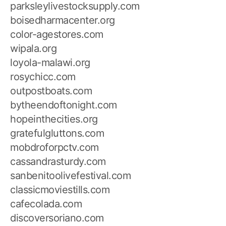
parksleylivestocksupply.com
boisedharmacenter.org
color-agestores.com
wipala.org
loyola-malawi.org
rosychicc.com
outpostboats.com
bytheendoftonight.com
hopeinthecities.org
gratefulgluttons.com
mobdroforpctv.com
cassandrasturdy.com
sanbenitoolivefestival.com
classicmoviestills.com
cafecolada.com
discoversoriano.com