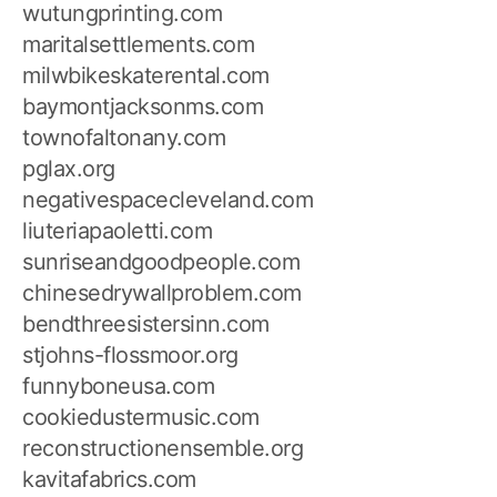
wutungprinting.com
maritalsettlements.com
milwbikeskaterental.com
baymontjacksonms.com
townofaltonany.com
pglax.org
negativespacecleveland.com
liuteriapaoletti.com
sunriseandgoodpeople.com
chinesedrywallproblem.com
bendthreesistersinn.com
stjohns-flossmoor.org
funnyboneusa.com
cookiedustermusic.com
reconstructionensemble.org
kavitafabrics.com