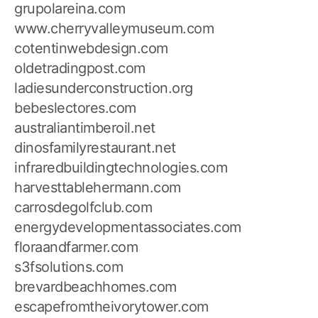
grupolareina.com
www.cherryvalleymuseum.com
cotentinwebdesign.com
oldetradingpost.com
ladiesunderconstruction.org
bebeslectores.com
australiantimberoil.net
dinosfamilyrestaurant.net
infraredbuildingtechnologies.com
harvesttablehermann.com
carrosdegolfclub.com
energydevelopmentassociates.com
floraandfarmer.com
s3fsolutions.com
brevardbeachhomes.com
escapefromtheivorytower.com