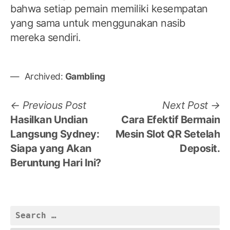
bahwa setiap pemain memiliki kesempatan
yang sama untuk menggunakan nasib
mereka sendiri.
Archived:
Gambling
Post
Previous
N
Previous Post
Next Post
post:
po
Hasilkan Undian
Cara Efektif Bermain
navigation
Langsung Sydney:
Mesin Slot QR Setelah
Siapa yang Akan
Deposit.
Beruntung Hari Ini?
Search
for: