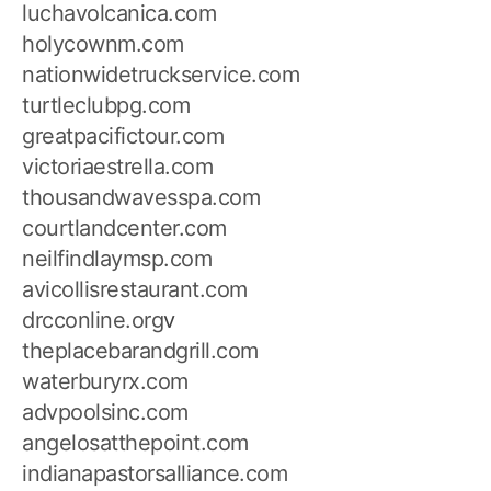
luchavolcanica.com
holycownm.com
nationwidetruckservice.com
turtleclubpg.com
greatpacifictour.com
victoriaestrella.com
thousandwavesspa.com
courtlandcenter.com
neilfindlaymsp.com
avicollisrestaurant.com
drcconline.org
v
theplacebarandgrill.com
waterburyrx.com
advpoolsinc.com
angelosatthepoint.com
indianapastorsalliance.com