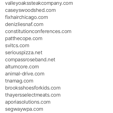
valleyoakssteakcompany.com
caseyswoodshed.com
fixhairchicago.com
denizliesnaf.com
constitutionconferences.com
patthecope.com
svitcs.com
seriouspizza.net
compassroseband.net
altumcore.com
animal-drive.com
tnamag.com
brooksshoesforkids.com
thayersselectmeats.com
aporiasolutions.com
segwaywpa.com